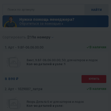
НАЙТИ
Нужна помощь менеджера?
Обратиться за помощью
Сортировать:
По номеру
В наличии
1. Арт -
9.8F-06.06.00.00
Винт, 9.8F-06.06.00.00; 50; для катеров и лодок
Кол-во деталей в узле: 1
8 890 ₽
КУПИТЬ
В наличии
2. Арт -
1029007_патри
Якорь Дельта 6 кг для катеров и лодок
Кол-во деталей в узле: