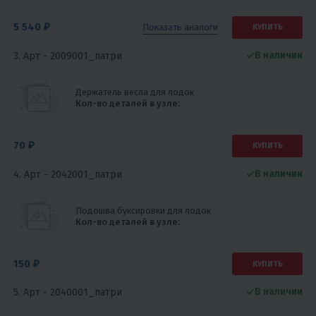
5 540 ₽
Показать
аналоги
КУПИТЬ
В наличии
3. Арт -
2009001_патри
Держатель весла для лодок
Кол-во деталей в узле:
70 ₽
КУПИТЬ
В наличии
4. Арт -
2042001_патри
Подошва буксировки для лодок
Кол-во деталей в узле:
150 ₽
КУПИТЬ
В наличии
5. Арт -
2040001_патри