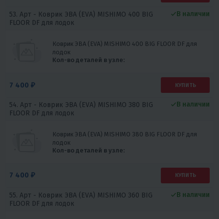
В наличии
53. Арт -
Коврик ЭВА (EVA) MISHIMO 400 BIG
FLOOR DF для лодок
Коврик ЭВА (EVA) MISHIMO 400 BIG FLOOR DF для
лодок
Кол-во деталей в узле:
7 400 ₽
КУПИТЬ
В наличии
54. Арт -
Коврик ЭВА (EVA) MISHIMO 380 BIG
FLOOR DF для лодок
Коврик ЭВА (EVA) MISHIMO 380 BIG FLOOR DF для
лодок
Кол-во деталей в узле:
7 400 ₽
КУПИТЬ
В наличии
55. Арт -
Коврик ЭВА (EVA) MISHIMO 360 BIG
FLOOR DF для лодок