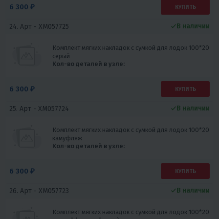
6 300 ₽
КУПИТЬ
В наличии
24. Арт -
XM057725
Комплект мягких накладок с сумкой для лодок 100*20
серый
Кол-во деталей в узле:
6 300 ₽
КУПИТЬ
В наличии
25. Арт -
XM057724
Комплект мягких накладок с сумкой для лодок 100*20
камуфляж
Кол-во деталей в узле:
6 300 ₽
КУПИТЬ
В наличии
26. Арт -
XM057723
Комплект мягких накладок с сумкой для лодок 100*20