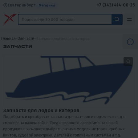
+7 (343) 414-00-25
Екатеринбург
Магазины
Главная
Запчасти
Запчасти для лодок и катеров
ЗАПЧАСТИ
Запчасти для лодок и катеров
Подобрать и приобрести запчасти для катеров и лодок вы всегда
сможете на нашем сайте. Среди широкого ассортимента нашей
продукции вы сможете выбрать разные модели моторов, гребных
винтов, судовой электрики, деталей к топливным системам и т.д.